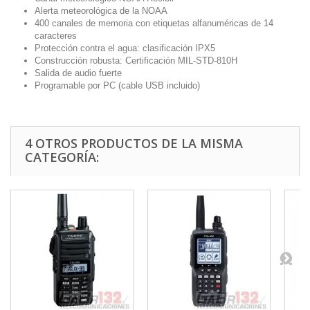
Alerta meteorológica de la NOAA
400 canales de memoria con etiquetas alfanuméricas de 14
caracteres
Protección contra el agua: clasificación IPX5
Construcción robusta: Certificación MIL-STD-810H
Salida de audio fuerte
Programable por PC (cable USB incluido)
4 OTROS PRODUCTOS DE LA MISMA
CATEGORÍA: