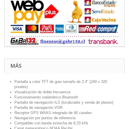
MÁS
Pantalla a color TFT de gran tamaño de 2,4" (240 x 320
píxeles)
Visualización de doble frecuencia
Funcionamiento inalámbrico Bluetooth
Pantalla de navegación ILS (localizador y senda de planeo)
Pantalla de navegación VOR
Receptor GPS WAAS integrado de 66 canales
Navegación por puntos de referencia
Compatible con banda estrecha de 8,33 kHz
Canal meteorológico NOAA Recibir