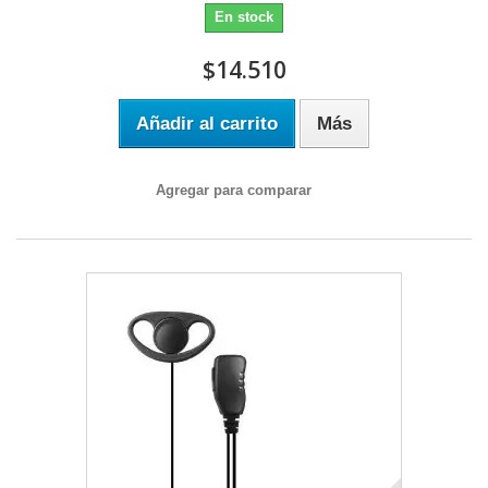
En stock
$14.510
Añadir al carrito
Más
Agregar para comparar