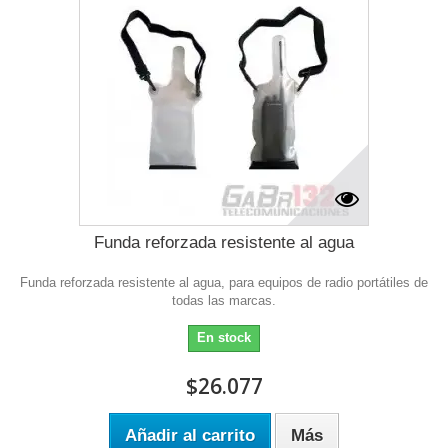
Funda reforzada resistente al agua
Funda reforzada resistente al agua, para equipos de radio portátiles de
todas las marcas.
En stock
$26.077
Añadir al carrito
Más