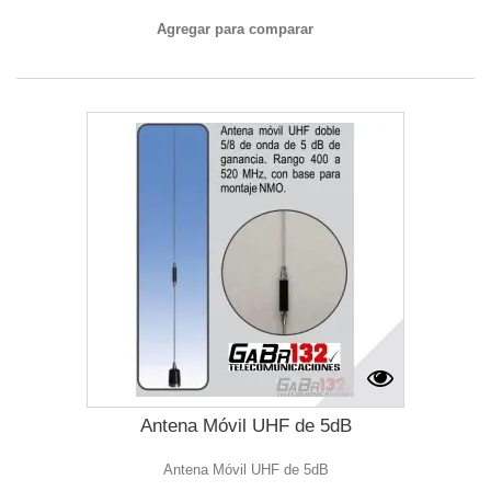
Agregar para comparar
Antena Móvil UHF de 5dB
Antena Móvil UHF de 5dB