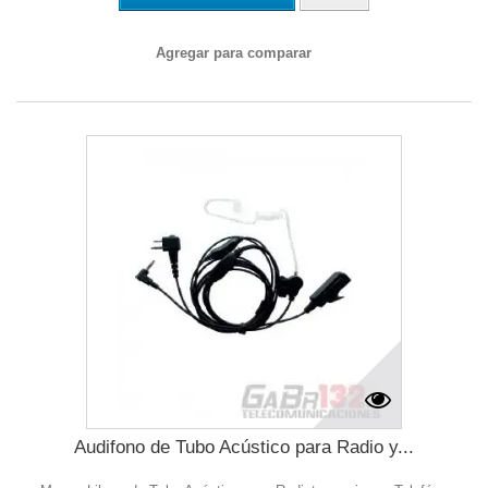
Agregar para comparar
Audifono de Tubo Acústico para Radio y...