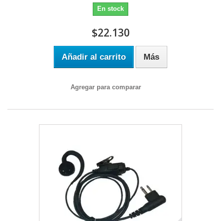
En stock
$22.130
Añadir al carrito
Más
Agregar para comparar