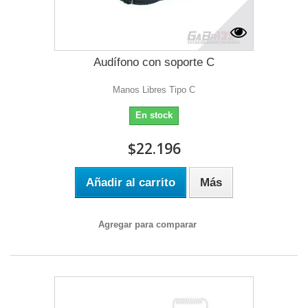
Audífono con soporte C
Manos Libres Tipo C
En stock
$22.196
Añadir al carrito
Más
Agregar para comparar