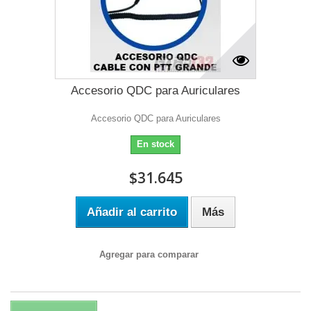
Accesorio QDC para Auriculares
Accesorio QDC para Auriculares
En stock
$31.645
Añadir al carrito
Más
Agregar para comparar