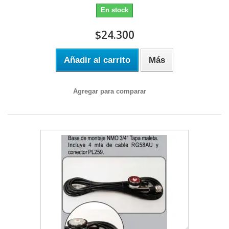
En stock
$24.300
Añadir al carrito
Más
Agregar para comparar