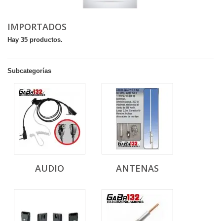
IMPORTADOS
Hay 35 productos.
Subcategorías
AUDIO
ANTENAS