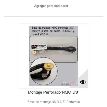
Agregar para comparar
Montaje Perforado NMO 3/8"
Base de montaje NMO 3/8" Perforado