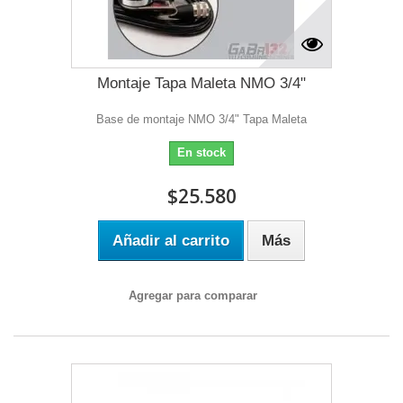
Montaje Tapa Maleta NMO 3/4"
Base de montaje NMO 3/4" Tapa Maleta
En stock
$25.580
Añadir al carrito
Más
Agregar para comparar