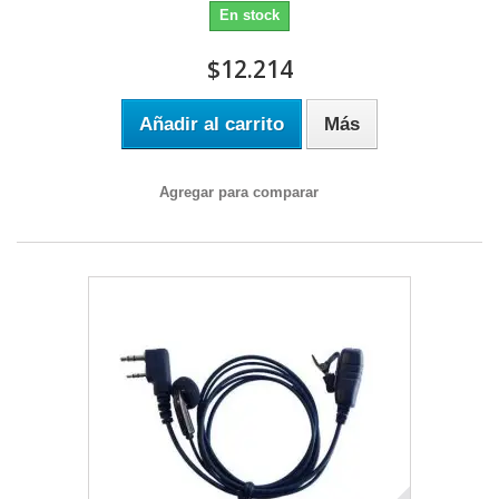
En stock
$12.214
Añadir al carrito
Más
Agregar para comparar