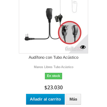
Audífono con Tubo Acústico
Manos Libres Tubo Acústico
En stock
$23.030
Añadir al carrito
Más