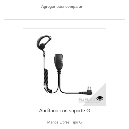
Agregar para comparar
Audífono con soporte G
Manos Libres Tipo G