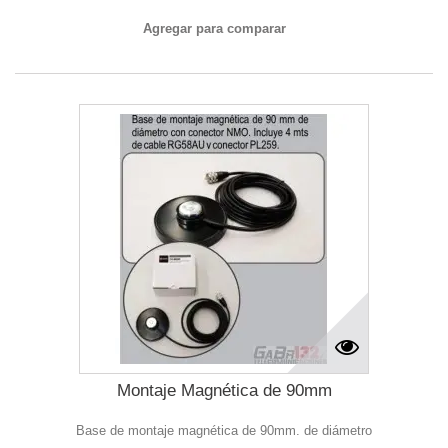
Agregar para comparar
Montaje Magnética de 90mm
Base de montaje magnética de 90mm. de diámetro