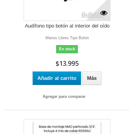
Audífono tipo botón al interior del oído
Manos Libres Tipo Botón
En stock
$13.995
Añadir al carrito
Más
Agregar para comparar