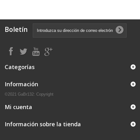
Boletín
Categorías
Información
©2021 GaBr132: Copyright
Mi cuenta
Información sobre la tienda