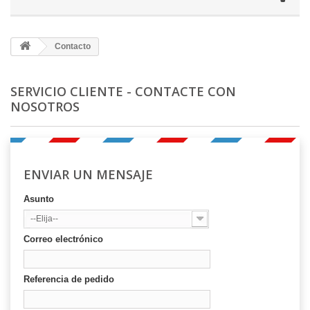
Contacto
SERVICIO CLIENTE - CONTACTE CON
NOSOTROS
ENVIAR UN MENSAJE
Asunto
--Elija--
Correo electrónico
Referencia de pedido