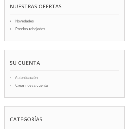
NUESTRAS OFERTAS
Novedades
Precios rebajados
SU CUENTA
Autenticación
Crear nueva cuenta
CATEGORÍAS