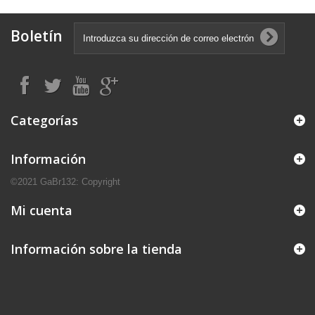
Boletín
Categorías
Información
©2021 GaBr132: Copyright
Mi cuenta
Información sobre la tienda