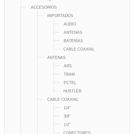
ACCESORIOS
IMPORTADOS
AUDIO
ANTENAS
BATERÍAS
CABLE COAXIAL
ANTENAS
ARS
TRAM
PCTEL
HUSTLER
CABLE COAXIAL
1/4"
3/8"
1/2"
CONECTORES