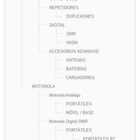
REPETIDORES
DUPLEXORES
DIGITAL
DMR
NXDN
ACCESORIOS KENWOOD
ANTENAS
BATERÍAS
CARGADORES
MOTOROLA
Motorola Análogo
PORTÁTILES
MÓVIL / BASE
Motorola Digital DMR
PORTÁTILES
PORTÁTILES R7