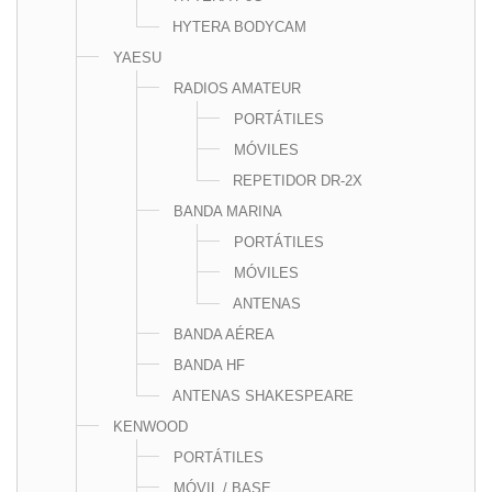
HYTERA BODYCAM
YAESU
RADIOS AMATEUR
PORTÁTILES
MÓVILES
REPETIDOR DR-2X
BANDA MARINA
PORTÁTILES
MÓVILES
ANTENAS
BANDA AÉREA
BANDA HF
ANTENAS SHAKESPEARE
KENWOOD
PORTÁTILES
MÓVIL / BASE