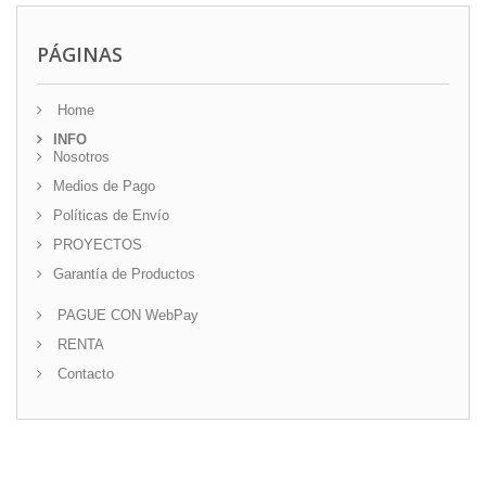
PÁGINAS
Home
INFO
Nosotros
Medios de Pago
Políticas de Envío
PROYECTOS
Garantía de Productos
PAGUE CON WebPay
RENTA
Contacto