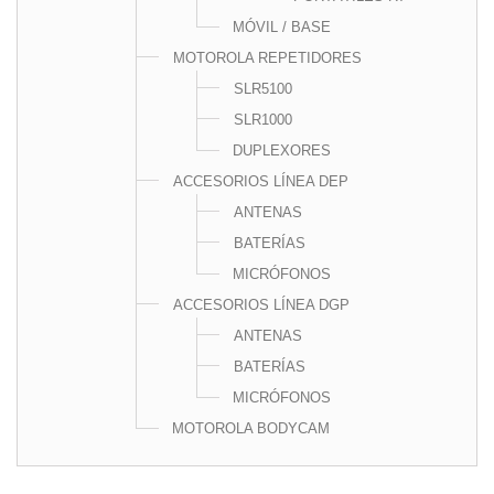
MÓVIL / BASE
MOTOROLA REPETIDORES
SLR5100
SLR1000
DUPLEXORES
ACCESORIOS LÍNEA DEP
ANTENAS
BATERÍAS
MICRÓFONOS
ACCESORIOS LÍNEA DGP
ANTENAS
BATERÍAS
MICRÓFONOS
MOTOROLA BODYCAM