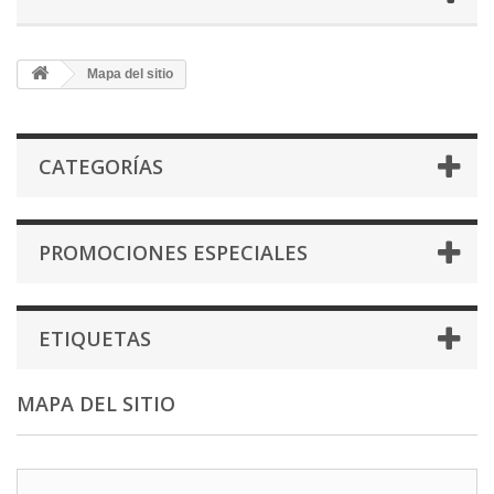
Mapa del sitio
CATEGORÍAS
PROMOCIONES ESPECIALES
ETIQUETAS
MAPA DEL SITIO