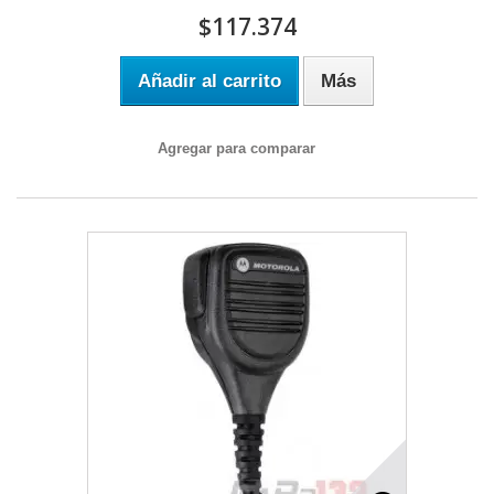
$117.374
Añadir al carrito
Más
Agregar para comparar