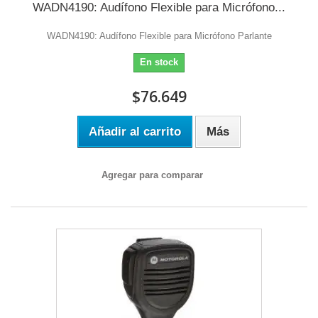
WADN4190: Audífono Flexible para Micrófono...
WADN4190: Audífono Flexible para Micrófono Parlante
En stock
$76.649
Añadir al carrito
Más
Agregar para comparar