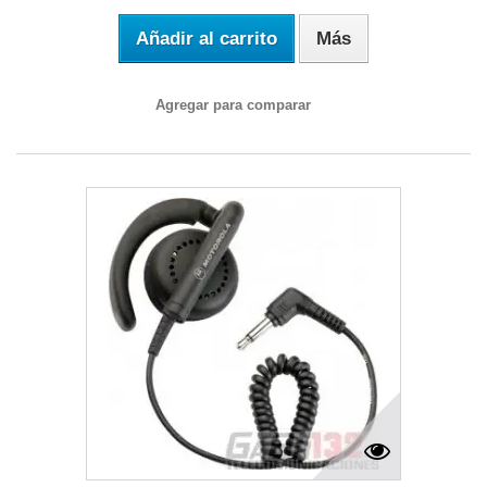
Añadir al carrito
Más
Agregar para comparar