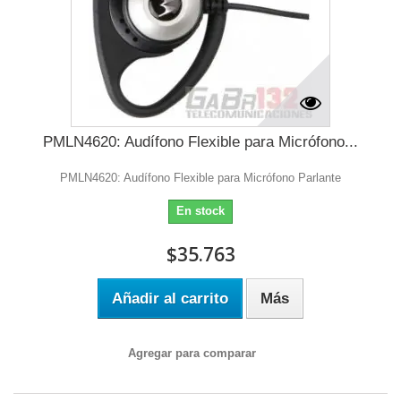
PMLN4620: Audífono Flexible para Micrófono...
PMLN4620: Audífono Flexible para Micrófono Parlante
En stock
$35.763
Añadir al carrito
Más
Agregar para comparar