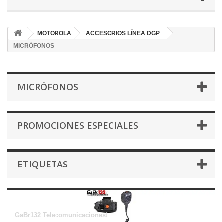
MOTOROLA
ACCESORIOS LÍNEA DGP
MICRÓFONOS
MICRÓFONOS
PROMOCIONES ESPECIALES
ETIQUETAS
MICRÓFONOS
GaBr132 Telecomunicaciones!