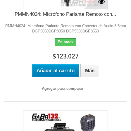
PMMN4024: Micrófono Parlante Remoto con...
PMMN4024: Micrófono Parlante Remoto con Conector de Audio 3,5mm
DGP5050DGP8050 DGP5550DGP8550
En stock
$123.027
Añadir al carrito
Más
Agregar para comparar