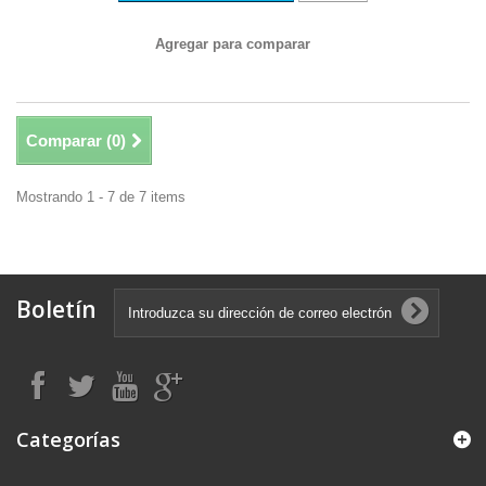
Agregar para comparar
Comparar (
0
)
Mostrando 1 - 7 de 7 items
Boletín
Categorías