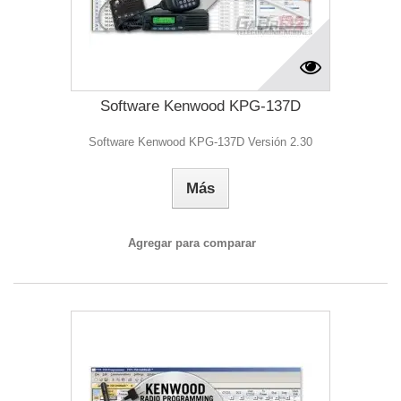
Software Kenwood KPG-137D
Software Kenwood KPG-137D Versión 2.30
Más
Agregar para comparar