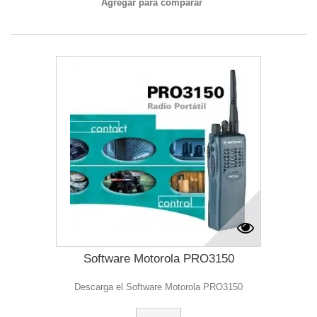
Agregar para comparar
Software Motorola PRO3150
Descarga el Software Motorola PRO3150