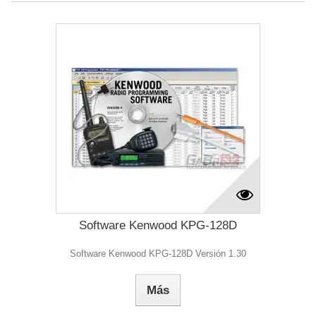
Software Kenwood KPG-128D
Software Kenwood KPG-128D Versión 1.30
Más