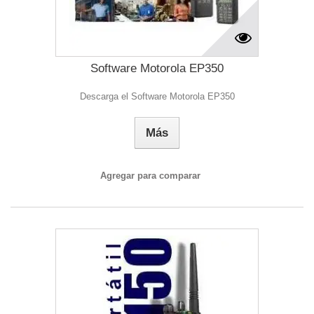
Software Motorola EP350
Descarga el Software Motorola EP350
Más
Agregar para comparar