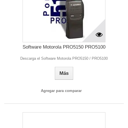
Software Motorola PRO5150 PRO5100
Descarga el Software Motorola PRO5150 / PRO5100
Más
Agregar para comparar