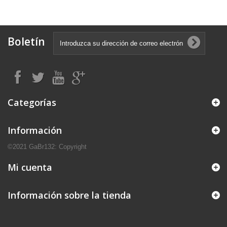
Boletín
Categorías
Información
©2021 GaBr132: Copyright
Mi cuenta
Información sobre la tienda