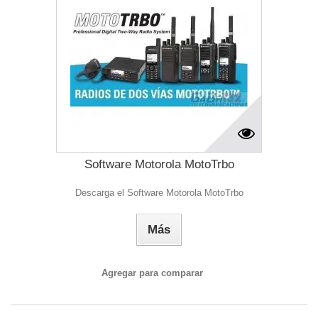
Software Motorola MotoTrbo
Descarga el Software Motorola MotoTrbo
Más
Agregar para comparar