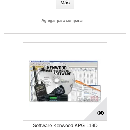
Más
Agregar para comparar
Software Kenwood KPG-118D