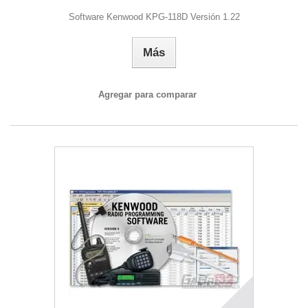
Software Kenwood KPG-118D Versión 1.22
Más
Agregar para comparar