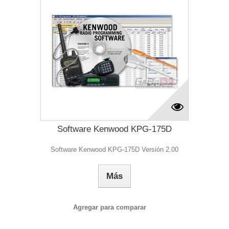
Software Kenwood KPG-175D
Software Kenwood KPG-175D Versión 2.00
Más
Agregar para comparar