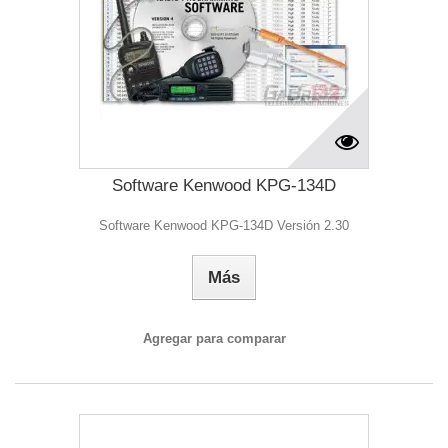
Software Kenwood KPG-134D
Software Kenwood KPG-134D Versión 2.30
Más
Agregar para comparar