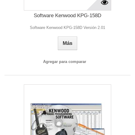
Software Kenwood KPG-158D
Software Kenwood KPG-158D Versión 2.01
Más
Agregar para comparar