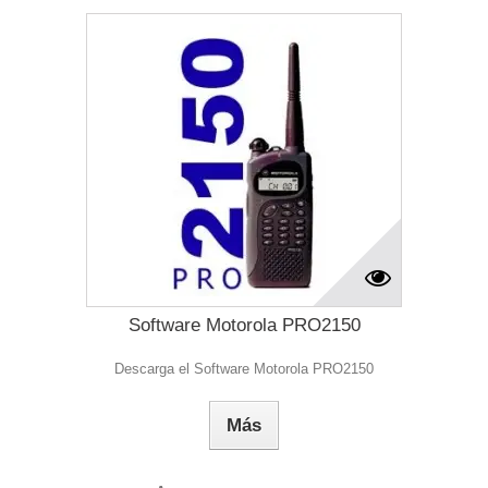
Software Motorola PRO2150
Descarga el Software Motorola PRO2150
Más