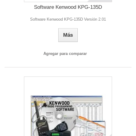
Software Kenwood KPG-135D
Software Kenwood KPG-135D Versión 2.01
Más
Agregar para comparar