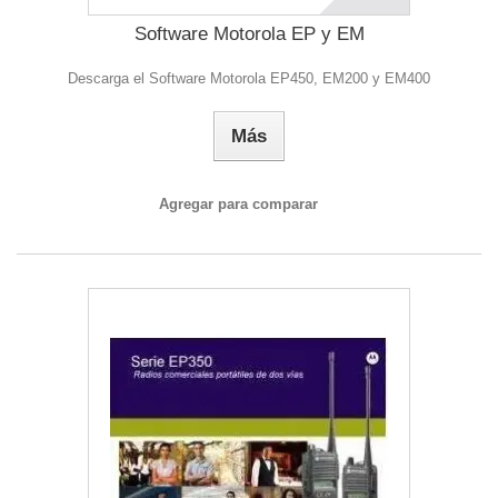
Software Motorola EP y EM
Descarga el Software Motorola EP450, EM200 y EM400
Más
Agregar para comparar