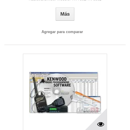
Más
Agregar para comparar