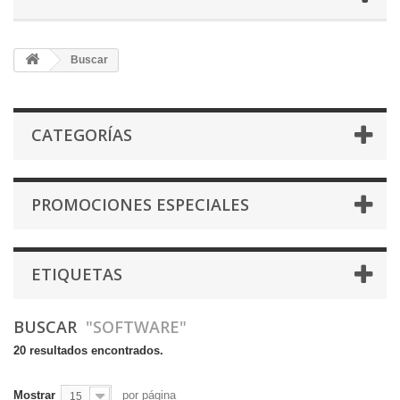
Buscar
CATEGORÍAS
PROMOCIONES ESPECIALES
ETIQUETAS
BUSCAR
"SOFTWARE"
20 resultados encontrados.
Mostrar
por página
15