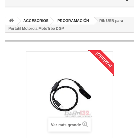
ACCESORIOS
PROGRAMACIÓN
Rib USB para
Portátil Motorola MotoTrbo DGP
¡OFERTA!
Ver más grande