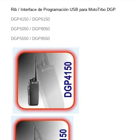
Rib / Interface de Programación USB para MotoTrbo DGP
:
DGP4150 / DGP6150
DGP5050 / DGP8050
DGP5550 / DGP8550