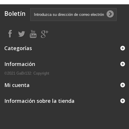
Boletín
Categorías
Información
©2021 GaBr132: Copyright
Mi cuenta
Información sobre la tienda