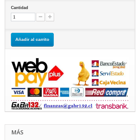
Cantidad
Añadir al carrito
MÁS