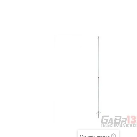
Ver más grande