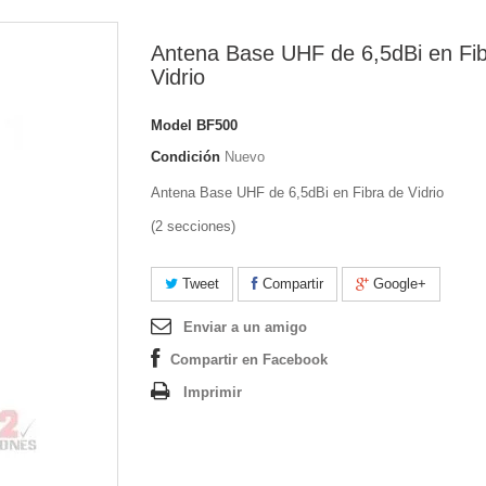
Antena Base UHF de 6,5dBi en Fib
Vidrio
Model
BF500
Condición
Nuevo
Antena Base UHF de 6,5dBi en Fibra de Vidrio
(2 secciones)
Tweet
Compartir
Google+
Enviar a un amigo
Compartir en Facebook
Imprimir