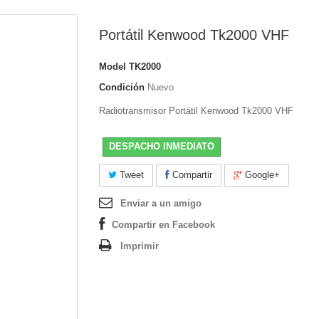
Portátil Kenwood Tk2000 VHF
Model
TK2000
Condición
Nuevo
Radiotransmisor Portátil Kenwood Tk2000 VHF
DESPACHO INMEDIATO
Tweet
Compartir
Google+
Enviar a un amigo
Compartir en Facebook
Imprimir