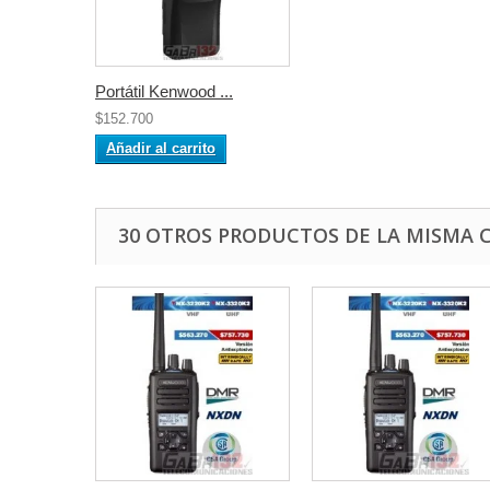
Portátil Kenwood ...
$152.700
Añadir al carrito
30 OTROS PRODUCTOS DE LA MISMA 