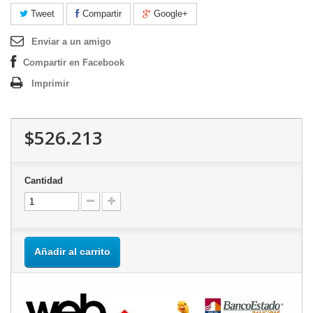
Tweet
Compartir
Google+
Enviar a un amigo
Compartir en Facebook
Imprimir
$526.213
Cantidad
Añadir al carrito