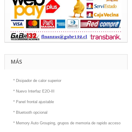
MÁS
* Disipador de calor superior
* Nuevo Interfaz E2O-III
* Panel frontal ajustable
* Bluetooth opcional
* Memory Auto Grouping, grupos de memoria de rapido acceso